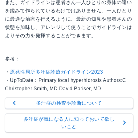
また、ガイドラインは患者さん一人ひとりの身体の違い
を鑑みて作られているわけではありません。一人ひとり
に最適な治療を行えるように、最新の知見や患者さんの
状態を加味し、アレンジして使うことでガイドラインは
よりその力を発揮することができます。
参考：
・
原発性局所多汗症診療ガイドライン2023
・UpToDate：Primary focal hyperhidrosis Authors:C
Christopher Smith, MD David Pariser, MD
多汗症の検査や診断について
多汗症が気になる人に知っておいて欲し
いこと