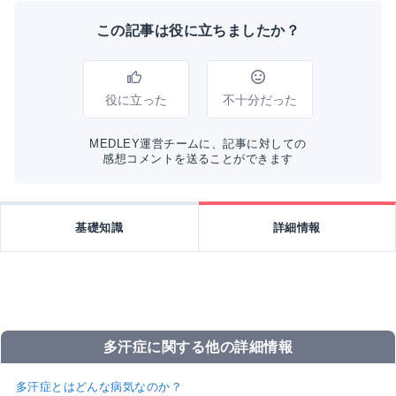
この記事は役に立ちましたか？
役に立った
不十分だった
MEDLEY運営チームに、記事に対しての
感想コメントを送ることができます
基礎知識
詳細情報
多汗症に関する他の詳細情報
多汗症とはどんな病気なのか？