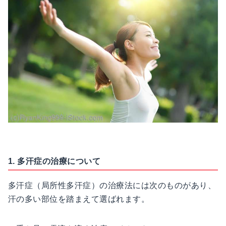
1. 多汗症の治療について
多汗症（局所性多汗症）の治療法には次のものがあり、
汗の多い部位を踏まえて選ばれます。