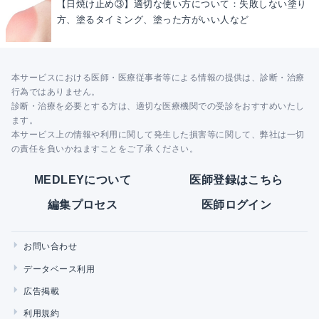
【日焼け止め③】適切な使い方について：失敗しない塗り
方、塗るタイミング、塗った方がいい人など
本サービスにおける医師・医療従事者等による情報の提供は、診断・治療
行為ではありません。
診断・治療を必要とする方は、適切な医療機関での受診をおすすめいたし
ます。
本サービス上の情報や利用に関して発生した損害等に関して、弊社は一切
の責任を負いかねますことをご了承ください。
MEDLEYについて
医師登録はこちら
編集プロセス
医師ログイン
お問い合わせ
データベース利用
広告掲載
利用規約