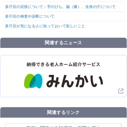
多汗症の症状について：手のひら、脇（腋）、全身の汗について
多汗症の検査や診断について
多汗症が気になる人に知っておいて欲しいこと
関連するニュース
関連するリンク