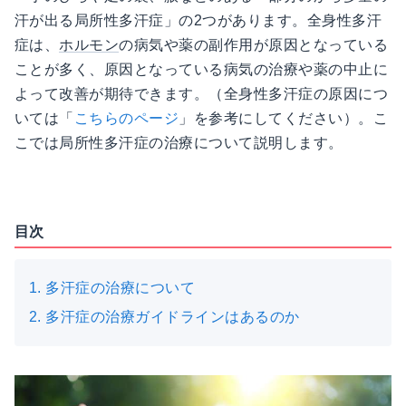
汗が出る局所性多汗症」の2つがあります。全身性多汗
症は、
ホルモン
の病気や薬の副作用が原因となっている
ことが多く、原因となっている病気の治療や薬の中止に
よって改善が期待できます。（全身性多汗症の原因につ
いては「
こちらのページ
」を参考にしてください）。こ
こでは局所性多汗症の治療について説明します。
目次
1. 多汗症の治療について
2. 多汗症の治療ガイドラインはあるのか